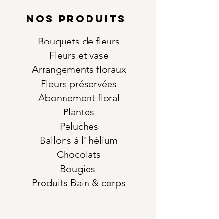
NOS PRODUITS
Bouquets de fleurs
Fleurs et vase
Arrangements floraux
Fleurs préservées
Abonnement floral
Plantes
Peluches
Ballons à l’ hélium
Chocolats
Bougies
Produits Bain & corps