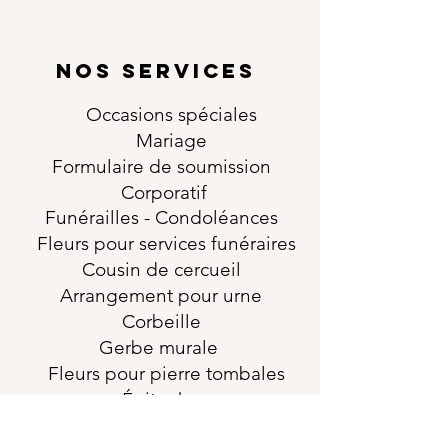
NOS SERVICES
Occasions
spéciales
Mariage
Formulaire de soumission
Corporatif
Funérailles
- Condoléances
Fleurs pour services funéraires
Cousin de cercueil
Arrangement pour urne
Corbeille
Gerbe murale
Fleurs pour pierre tombales
Épitaphe