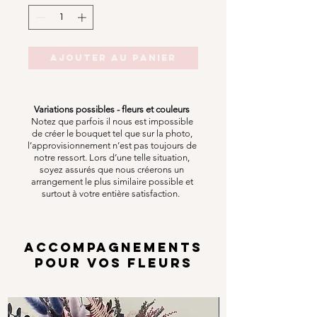
Ajouter au panier
Variations possibles - fleurs et couleurs
Notez que parfois il nous est impossible
de créer le bouquet tel que sur la photo,
l’approvisionnement n’est pas toujours de
notre ressort. Lors d’une telle situation,
soyez assurés que nous créerons un
arrangement le plus similaire possible et
surtout à votre entière satisfaction.
ACCOMPAGNEMENTS
POUR VOS FLEURS
Options