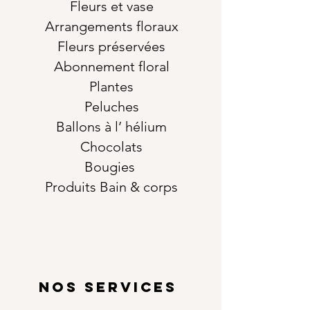
Fleurs et vase
Arrangements floraux
Fleurs préservées
Abonnement floral
Plantes
Peluches
Ballons à l’ hélium
Chocolats
Bougies
Produits Bain & corps
NOS SERVICES