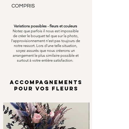
COMPRIS
Variations possibles - fleurs et couleurs
Notez que parfois il nous est impossible
de créer le bouquet tel que sur la photo,
l’approvisionnement n’est pas toujours de
notre ressort. Lors d’une telle situation,
soyez assurés que nous créerons un
arrangement le plus similaire possible et
surtout à votre entière satisfaction.
ACCOMPAGNEMENTS
POUR VOS FLEURS
Options