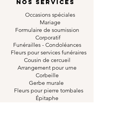
NOS SERVICES
Occasions
spéciales
Mariage
Formulaire de soumission
Corporatif
Funérailles
- Condoléances
Fleurs pour services funéraires
Cousin de cercueil
Arrangement pour urne
Corbeille
Gerbe murale
Fleurs pour pierre tombales
Épitaphe
horaires