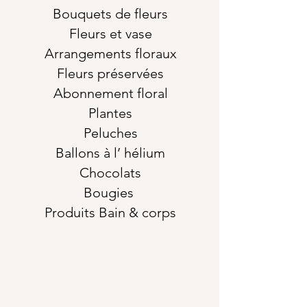
Bouquets de fleurs
Fleurs et vase
Arrangements floraux
Fleurs préservées
Abonnement floral
Plantes
Peluches
Ballons à l’ hélium
Chocolats
Bougies
Produits Bain & corps