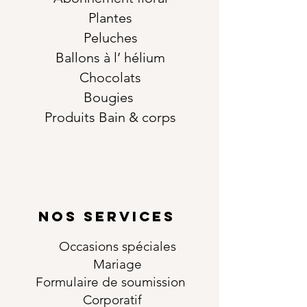
Plantes
Peluches
Ballons à l’ hélium
Chocolats
Bougies
Produits Bain & corps
NOS SERVICES
Occasions
spéciales
Mariage
Formulaire de soumission
Corporatif