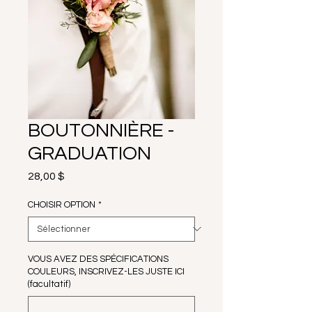
BOUTONNIÈRE -
GRADUATION
Prix
28,00 $
CHOISIR OPTION
*
VOUS AVEZ DES SPÉCIFICATIONS
COULEURS, INSCRIVEZ-LES JUSTE ICI
(facultatif)