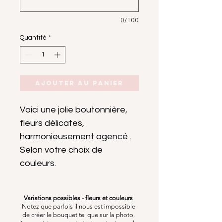
0/100
Quantité
*
Ajouter au panier
Voici une jolie boutonnière,
fleurs délicates,
harmonieusement agencé .
Selon votre choix de
couleurs.
Variations possibles - fleurs et couleurs
Notez que parfois il nous est impossible
de créer le bouquet tel que sur la photo,