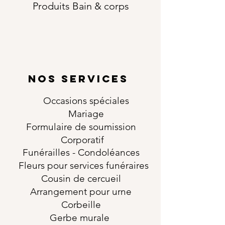
Produits Bain & corps
NOS SERVICES
Occasions
spéciales
Mariage
Formulaire de soumission
Corporatif
Funérailles
- Condoléances
Fleurs pour services funéraires
Cousin de cercueil
Arrangement pour urne
Corbeille
Gerbe murale