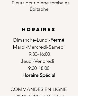
Fleurs pour pierre tombales
Épitaphe
horaires
Dimanche-Lundi-
Fermé
Mardi-Mercredi-Samedi
9:30-16:00
Jeudi-Vendredi
9:30-18:00
Horaire Spécial
COMMANDES EN LIGNE
DISPONIBLE EN TOUT
TEMPS!