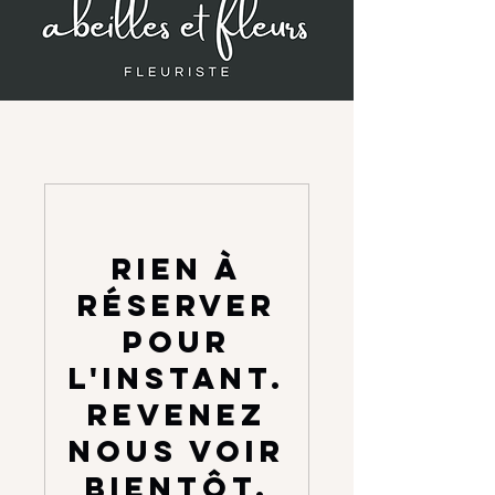
Rien à
réserver
pour
l'instant.
Revenez
nous voir
bientôt.