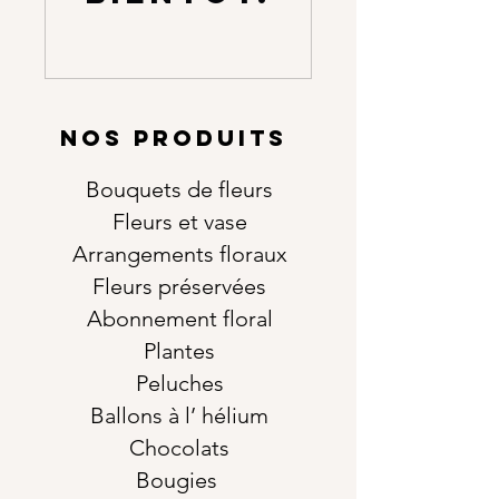
NOS PRODUITS
Bouquets de fleurs
Fleurs et vase
Arrangements floraux
Fleurs préservées
Abonnement floral
Plantes
Peluches
Ballons à l’ hélium
Chocolats
Bougies