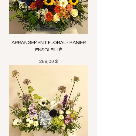
ARRANGEMENT FLORAL - PANIER
ENSOLEILLÉ
Prix
288,00 $