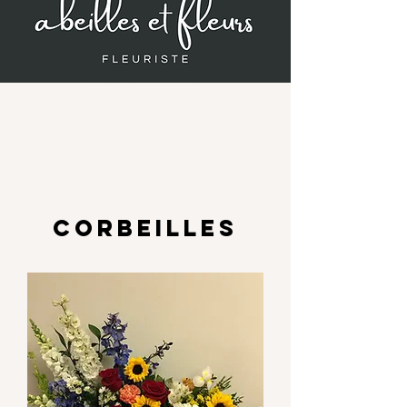
CORBEILLES