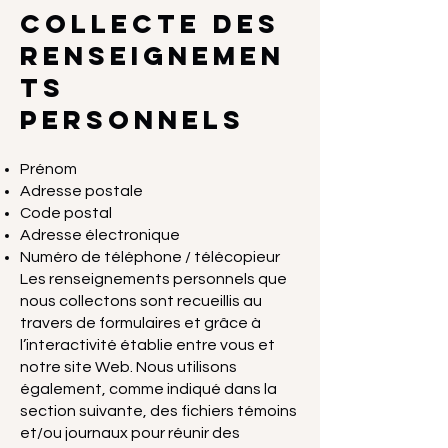
Collecte des
renseignemen
ts
personnels
Prénom
Adresse postale
Code postal
Adresse électronique
Numéro de téléphone / télécopieur
Les renseignements personnels que
nous collectons sont recueillis au
travers de formulaires et grâce à
l’interactivité établie entre vous et
notre site Web. Nous utilisons
également, comme indiqué dans la
section suivante, des fichiers témoins
et/ou journaux pour réunir des