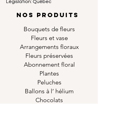
Législation: Québec
NOS PRODUITS
Bouquets de fleurs
Fleurs et vase
Arrangements floraux
Fleurs préservées
Abonnement floral
Plantes
Peluches
Ballons à l’ hélium
Chocolats
Bougies
Produits Bain & corps