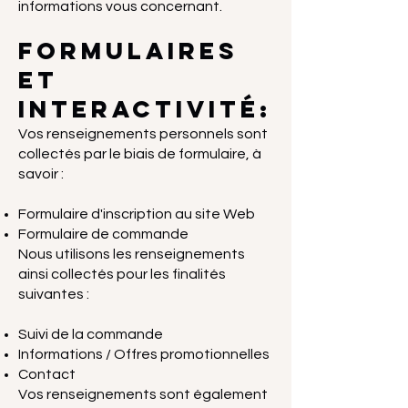
informations vous concernant.
Formulaires
et
interactivité:
Vos renseignements personnels sont
collectés par le biais de formulaire, à
savoir :
Formulaire d'inscription au site Web
Formulaire de commande
Nous utilisons les renseignements
ainsi collectés pour les finalités
suivantes :
Suivi de la commande
Informations / Offres promotionnelles
Contact
Vos renseignements sont également