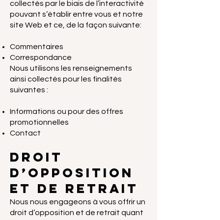
collectés par le biais de l’interactivité
pouvant s’établir entre vous et notre
site Web et ce, de la façon suivante:
Commentaires
Correspondance
Nous utilisons les renseignements
ainsi collectés pour les finalités
suivantes :
Informations ou pour des offres
promotionnelles
Contact
Droit
d’opposition
et de retrait
Nous nous engageons à vous offrir un
droit d’opposition et de retrait quant