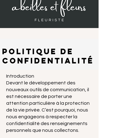
Politique de
confidentialité
Introduction
Devant le développement des
nouveaux outils de communication, il
est nécessaire de porter une
attention particulière à la protection
de la vie privée. C’est pourquoi, nous
nous engageons à respecter la
confidentialité des renseignements
personnels que nous collectons.