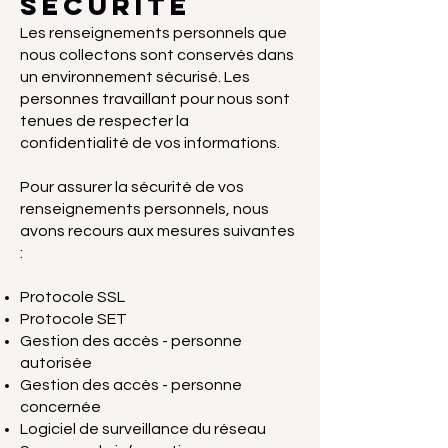
Sécurité
Les renseignements personnels que
nous collectons sont conservés dans
un environnement sécurisé. Les
personnes travaillant pour nous sont
tenues de respecter la
confidentialité de vos informations.
Pour assurer la sécurité de vos
renseignements personnels, nous
avons recours aux mesures suivantes
:
Protocole SSL
Protocole SET
Gestion des accès - personne
autorisée
Gestion des accès - personne
concernée
Logiciel de surveillance du réseau