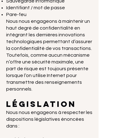
Sauvegarde informatique
Identifiant / mot de passe
Pare-feu
Nous nous engageons à maintenir un
haut degré de confidentialité en
intégrant les dernières innovations
technologiques permettant d’assurer
la confidentialité de vos transactions.
Toutefois, comme aucun mécanisme
n’offre une sécurité maximale, une
part de risque est toujours présente
lorsque l’on utilise Internet pour
transmettre des renseignements
personnels.
Législation
Nous nous engageons à respecter les
dispositions législatives énoncées
dans :