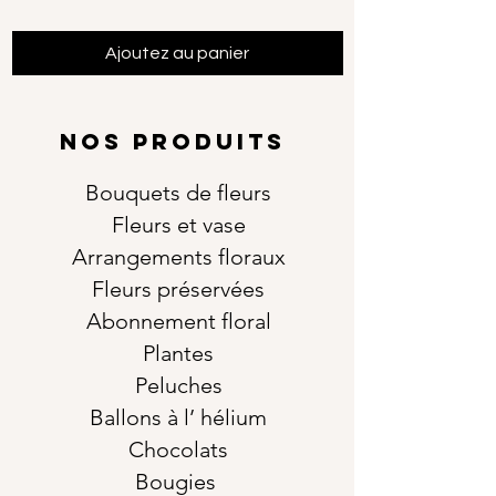
Ajoutez au panier
NOS PRODUITS
Bouquets de fleurs
Fleurs et vase
Arrangements floraux
Fleurs préservées
Abonnement floral
Plantes
Peluches
Ballons à l’ hélium
Chocolats
Bougies