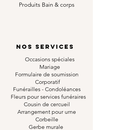
Produits Bain & corps
NOS SERVICES
Occasions
spéciales
Mariage
Formulaire de soumission
Corporatif
Funérailles
- Condoléances
Fleurs pour services funéraires
Cousin de cercueil
Arrangement pour urne
Corbeille
Gerbe murale