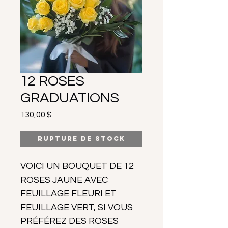
12 ROSES
GRADUATIONS
Prix
130,00 $
Rupture de stock
VOICI UN BOUQUET DE 12
ROSES JAUNE AVEC
FEUILLAGE FLEURI ET
FEUILLAGE VERT, SI VOUS
PRÉFÉREZ DES ROSES