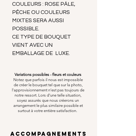
COULEURS : ROSE PÁLE,
PÊCHE OU COULEURS
MIXTES SERA AUSSI
POSSIBLE.
CE TYPE DE BOUQUET
VIENT AVEC UN
EMBALLAGE DE LUXE.
Variations possibles - fleurs et couleurs
Notez que parfois il nous est impossible
de créer le bouquet tel que sur la photo,
l’approvisionnement n’est pas toujours de
notre ressort. Lors d’une telle situation,
soyez assurés que nous créerons un
arrangement le plus similaire possible et
surtout à votre entière satisfaction.
ACCOMPAGNEMENTS