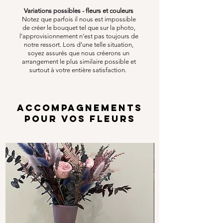
Variations possibles - fleurs et couleurs
Notez que parfois il nous est impossible
de créer le bouquet tel que sur la photo,
l’approvisionnement n’est pas toujours de
notre ressort. Lors d’une telle situation,
soyez assurés que nous créerons un
arrangement le plus similaire possible et
surtout à votre entière satisfaction.
ACCOMPAGNEMENTS
POUR VOS FLEURS
Options