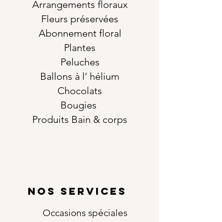
Arrangements floraux
Fleurs préservées
Abonnement floral
Plantes
Peluches
Ballons à l’ hélium
Chocolats
Bougies
Produits Bain & corps
NOS SERVICES
Occasions
spéciales