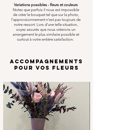
Variations possibles - fleurs et couleurs
Notez que parfois il nous est impossible
de créer le bouquet tel que sur la photo,
l’approvisionnement n’est pas toujours de
notre ressort. Lors d’une telle situation,
soyez assurés que nous créerons un
arrangement le plus similaire possible et
surtout à votre entière satisfaction.
ACCOMPAGNEMENTS
POUR VOS FLEURS
Options