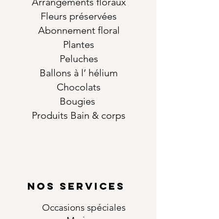
Arrangements floraux
Fleurs préservées
Abonnement floral
Plantes
Peluches
Ballons à l’ hélium
Chocolats
Bougies
Produits Bain & corps
NOS SERVICES
Occasions
spéciales