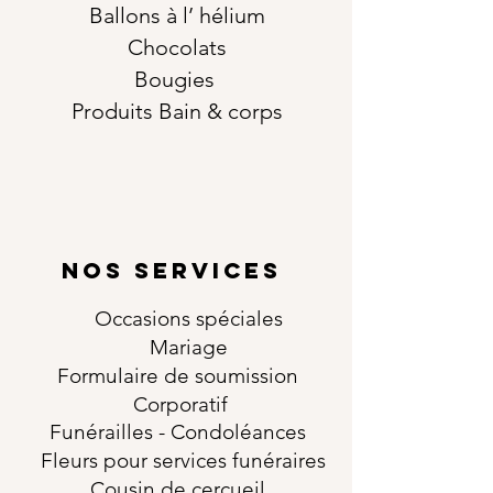
Ballons à l’ hélium
Chocolats
Bougies
Produits Bain & corps
NOS SERVICES
Occasions
spéciales
Mariage
Formulaire de soumission
Corporatif
Funérailles
- Condoléances
Fleurs pour services funéraires
Cousin de cercueil