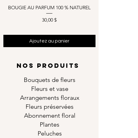
BOUGIE AU PARFUM 100 % NATUREL
Prix
30,00 $
Ajoutez au panier
NOS PRODUITS
Bouquets de fleurs
Fleurs et vase
Arrangements floraux
Fleurs préservées
Abonnement floral
Plantes
Peluches