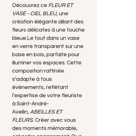
Découvrez ce
FLEUR ET
VASE - CIEL BLEU
, une
création élégante alliant des
fleurs délicates à une touche
bleue.Le tout dans un vase
en verre transparent sur une
base en bois, parfaite pour
illuminer vos espaces. Cette
composition raffinée
s’adapte à tous
événements, reflétant
l’expertise de votre fleuriste
à Saint-André-
Avellin,
ABEILLES ET
FLEURS.
Créer avec vous
des moments mémorable,