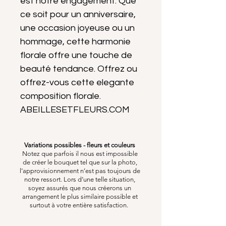
est notre engagement. Que
ce soit pour un anniversaire,
une occasion joyeuse ou un
hommage, cette harmonie
florale offre une touche de
beauté tendance. Offrez ou
offrez-vous cette elegante
composition florale.
ABEILLESETFLEURS.COM
Variations possibles - fleurs et couleurs
Notez que parfois il nous est impossible
de créer le bouquet tel que sur la photo,
l’approvisionnement n’est pas toujours de
notre ressort. Lors d’une telle situation,
soyez assurés que nous créerons un
arrangement le plus similaire possible et
surtout à votre entière satisfaction.