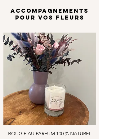
ACCOMPAGNEMENTS
POUR VOS FLEURS
Options
BOUGIE AU PARFUM 100 % NATUREL