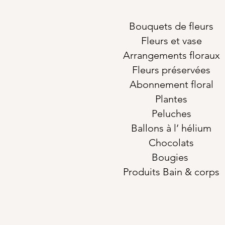
Bouquets de fleurs
Fleurs et vase
Arrangements floraux
Fleurs préservées
Abonnement floral
Plantes
Peluches
Ballons à l’ hélium
Chocolats
Bougies
Produits Bain & corps