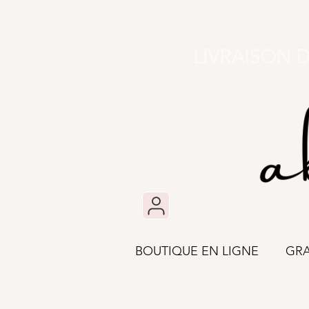
LIVRAISON 
BOUTIQUE EN LIGNE
GR