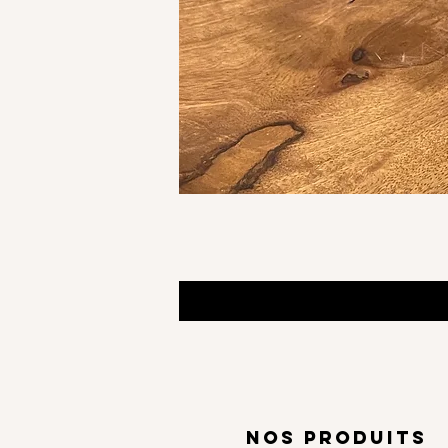
NOS PRODUITS