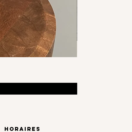
horaires