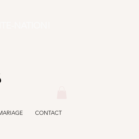
ITE-NATION!
MARIAGE
CONTACT