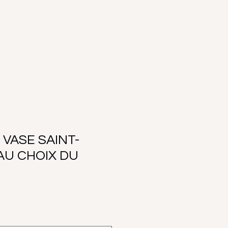
 VASE SAINT-
AU CHOIX DU