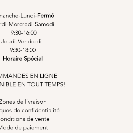
manche-Lundi-
Fermé
rdi-Mercredi-Samedi
9:30-16:00
Jeudi-Vendredi
9:30-18:00
Horaire Spécial
MANDES EN LIGNE
NIBLE EN TOUT TEMPS!
Zones de livraison
iques de confidentialité
onditions de vente
Mode de paiement