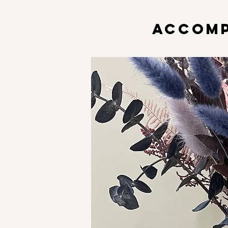
ACCOMP