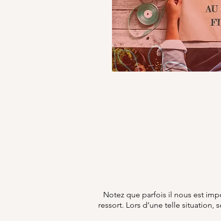
Notez que parfois il nous est imp
ressort. Lors d’une telle situation,