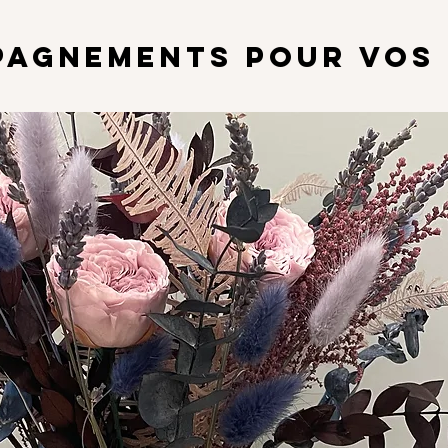
AGNEMENTS POUR VOS 