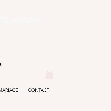
ITE-NATION!
MARIAGE
CONTACT