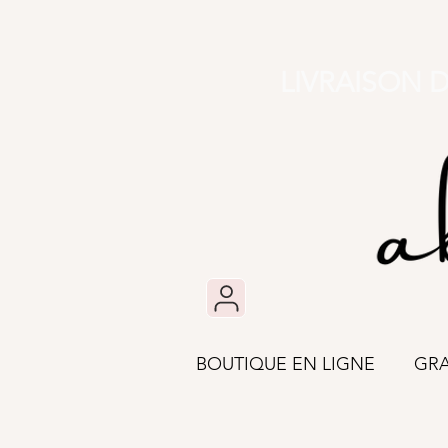
LIVRAISON 
BOUTIQUE EN LIGNE
GR