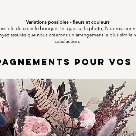
Variations possibles - fleurs et couleurs
ossible de créer le bouquet tel que sur la photo, l’approvision
 soyez assurés que nous créerons un arrangement le plus similaire
satisfaction.
AGNEMENTS POUR VOS 