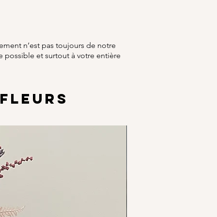
nement n’est pas toujours de notre
 possible et surtout à votre entière
FLEURS
Options