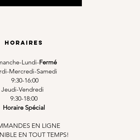
horaires
manche-Lundi-
Fermé
rdi-Mercredi-Samedi
9:30-16:00
Jeudi-Vendredi
9:30-18:00
Horaire Spécial
MANDES EN LIGNE
NIBLE EN TOUT TEMPS!