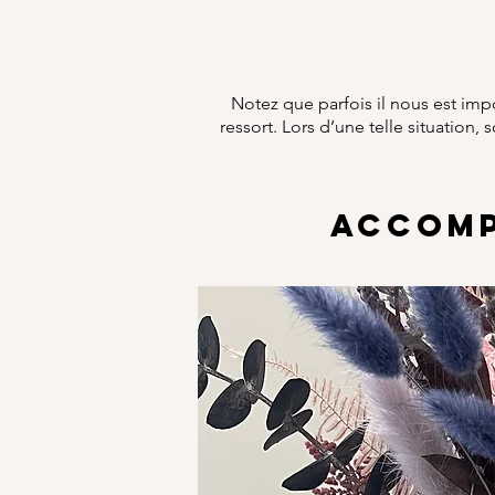
Notez que parfois il nous est imp
ressort. Lors d’une telle situation,
ACCOMP