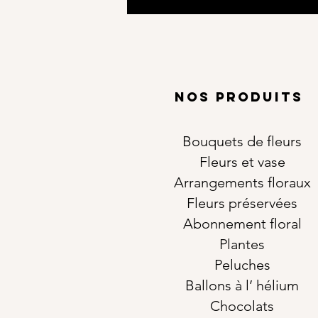
NOS PRODUITS
Bouquets de fleurs
Fleurs et vase
Arrangements floraux
Fleurs préservées
Abonnement floral
Plantes
Peluches
Ballons à l’ hélium
Chocolats