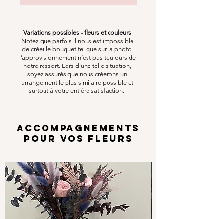
Variations possibles - fleurs et couleurs
Notez que parfois il nous est impossible
de créer le bouquet tel que sur la photo,
l’approvisionnement n’est pas toujours de
notre ressort. Lors d’une telle situation,
soyez assurés que nous créerons un
arrangement le plus similaire possible et
surtout à votre entière satisfaction.
ACCOMPAGNEMENTS
POUR VOS FLEURS
Options