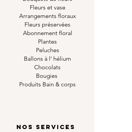
Fleurs et vase
Arrangements floraux
Fleurs préservées
Abonnement floral
Plantes
Peluches
Ballons à l’ hélium
Chocolats
Bougies
Produits Bain & corps
NOS SERVICES